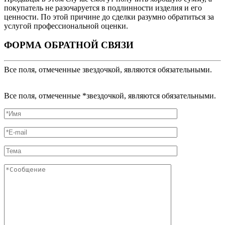
покупатель не разочаруется в подлинности изделия и его
ценности. По этой причине до сделки разумно обратиться за
услугой профессиональной оценки.
ФОРМА ОБРАТНОЙ СВЯЗИ
Все поля, отмеченные звездочкой, являются обязательными.
Все поля, отмеченные *звездочкой, являются обязательными.