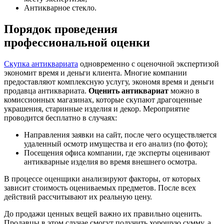
Антикварное стекло.
Порядок проведения
профессиональной оценки
Скупка антиквариата
одновременно с оценочной экспертизой
экономит время и деньги клиента. Многие компании
предоставляют комплексную услугу, экономя время и деньги
продавца антиквариата.
Оценить антиквариат
можно в
комиссионных магазинах, которые скупают драгоценные
украшения, старинные изделия и декор. Мероприятие
проводится бесплатно в случаях:
Направления заявки на сайт, после чего осуществляется
удаленный осмотр имущества и его анализ (по фото);
Посещения офиса компании, где эксперты оценивают
антикварные изделия во время внешнего осмотра.
В процессе оценщики анализируют факторы, от которых
зависит стоимость оцениваемых предметов. После всех
действий рассчитывают их реальную цену.
До продажи ценных вещей важно их правильно оценить.
Продавцы в этом случае смогут получить хорошую сумму, а