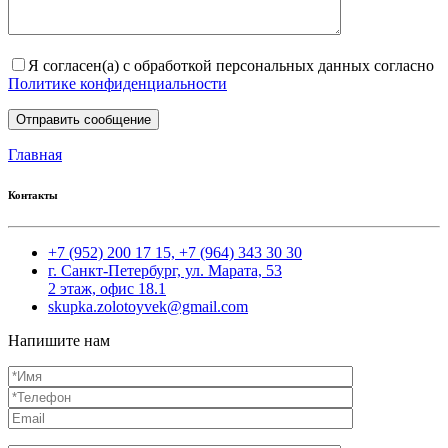
Я согласен(а) с обработкой персональных данных согласно
Политике конфиденциальности
Главная
Контакты
+7 (952) 200 17 15,
+7 (964) 343 30 30
г. Санкт-Петербург, ул. Марата, 53
2 этаж, офис 18.1
skupka.zolotoyvek@gmail.com
Напишите нам