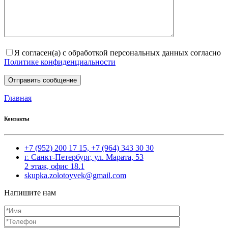
Я согласен(а) с обработкой персональных данных согласно
Политике конфиденциальности
Главная
Контакты
+7 (952) 200 17 15,
+7 (964) 343 30 30
г. Санкт-Петербург, ул. Марата, 53
2 этаж, офис 18.1
skupka.zolotoyvek@gmail.com
Напишите нам