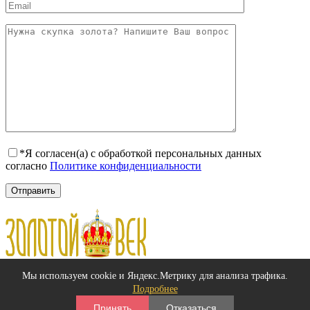
*Я согласен(а) с обработкой персональных данных
согласно
Политике конфиденциальности
Мы используем cookie и Яндекс.Метрику для анализа трафика.
Подробнее
Принять
Отказаться