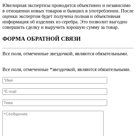
Ювелирная экспертиза проводится объективно и независимо
в отношении новых товаров и бывших в употреблении. После
оценки экспертом будет получена полная и объективная
информация об изделиях из серебра. Это позволит выгодно
совершить сделку и выручить хорошую сумму за товар.
ФОРМА ОБРАТНОЙ СВЯЗИ
Все поля, отмеченные звездочкой, являются обязательными.
Все поля, отмеченные *звездочкой, являются обязательными.