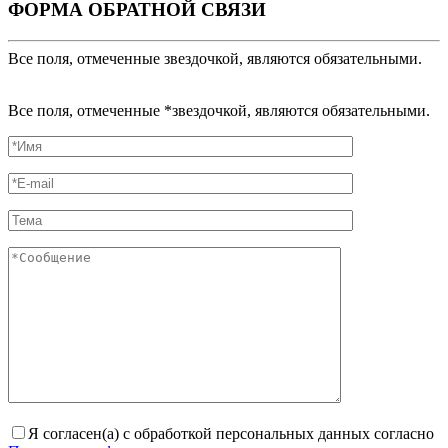
ФОРМА ОБРАТНОЙ СВЯЗИ
Все поля, отмеченные звездочкой, являются обязательными.
Все поля, отмеченные *звездочкой, являются обязательными.
Я согласен(а) с обработкой персональных данных согласно