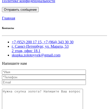
Политике конфиденциальности
Главная
Контакты
+7 (952) 200 17 15,
+7 (964) 343 30 30
г. Санкт-Петербург, ул. Марата, 53
2 этаж, офис 18.1
skupka.zolotoyvek@gmail.com
Напишите нам